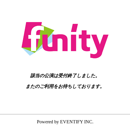
該当の公演は受付終了しました。
またのご利用をお待ちしております。
Powered by EVENTIFY INC.