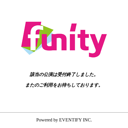
該当の公演は受付終了しました。
またのご利用をお待ちしております。
Powered by EVENTIFY INC.